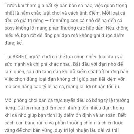
Trước khi tham gia bất kỳ bàn bắn cá nào, việc quan trọng
nhất là nắm chắc luật chơi và cách tính điểm. Mỗi loại cá
đều có giá trị riêng — từ những con cá nhỏ dễ hạ đến cá
boss khổng lồ mang phần thưởng cực hấp dẫn. Nếu không
hiểu rõ, bạn rất dễ lãng phí đạn mà không ghi được điểm
đáng kể.
Tại 8XBET, người chơi có thể lựa chọn nhiều loại đạn với
sức mạnh và chi phí khác nhau. Bắt đầu với đạn nhỏ để
làm quen, sau đó tăng dần khi đã kiểm soát tốt hướng bắn.
Việc chọn đúng loại đạn không chỉ giúp bạn tiết kiệm vốn
mà còn nâng cao tỷ lệ hạ cá, mang lại lợi nhuận tối ưu.
Mỗi phòng chơi bắn cá trực tuyến đều có bảng tỷ lệ thưởng
riêng. Cá lớn mang điểm cao nhưng tốn nhiều đạn, trong
khi cá nhỏ giúp bạn tích lũy điểm ổn định và an toàn. Biết
cách cân bằng rủi ro và phần thưởng chính là chiến lược
vàng để chơi bền vững, duy trì lợi nhuận lâu dài và trải