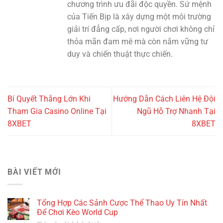
chương trình ưu đãi độc quyền. Sứ mệnh
của Tiến Bịp là xây dựng một môi trường
giải trí đẳng cấp, nơi người chơi không chỉ
thỏa mãn đam mê mà còn nắm vững tư
duy và chiến thuật thực chiến.
Bí Quyết Thắng Lớn Khi
Hướng Dẫn Cách Liên Hệ Đội
Tham Gia Casino Online Tại
Ngũ Hỗ Trợ Nhanh Tại
8XBET
8XBET
BÀI VIẾT MỚI
Tổng Hợp Các Sảnh Cược Thể Thao Uy Tín Nhất
Để Chơi Kèo World Cup