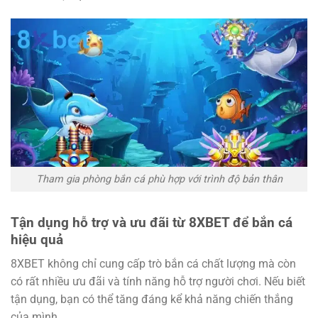
Tham gia phòng bắn cá phù hợp với trình độ bản thân
Tận dụng hỗ trợ và ưu đãi từ 8XBET để bắn cá
hiệu quả
8XBET không chỉ cung cấp trò bắn cá chất lượng mà còn
có rất nhiều ưu đãi và tính năng hỗ trợ người chơi. Nếu biết
tận dụng, bạn có thể tăng đáng kể khả năng chiến thắng
của mình.