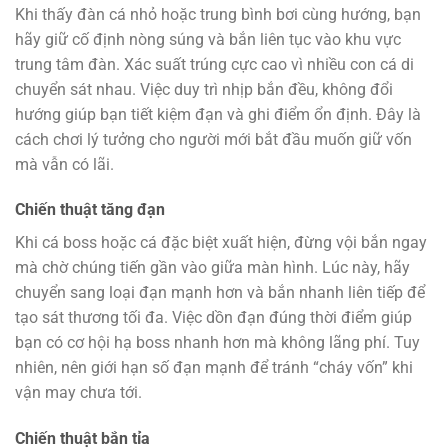
Khi thấy đàn cá nhỏ hoặc trung bình bơi cùng hướng, bạn
hãy giữ cố định nòng súng và bắn liên tục vào khu vực
trung tâm đàn. Xác suất trúng cực cao vì nhiều con cá di
chuyển sát nhau. Việc duy trì nhịp bắn đều, không đổi
hướng giúp bạn tiết kiệm đạn và ghi điểm ổn định. Đây là
cách chơi lý tưởng cho người mới bắt đầu muốn giữ vốn
mà vẫn có lãi.
Chiến thuật tăng đạn
Khi cá boss hoặc cá đặc biệt xuất hiện, đừng vội bắn ngay
mà chờ chúng tiến gần vào giữa màn hình. Lúc này, hãy
chuyển sang loại đạn mạnh hơn và bắn nhanh liên tiếp để
tạo sát thương tối đa. Việc dồn đạn đúng thời điểm giúp
bạn có cơ hội hạ boss nhanh hơn mà không lãng phí. Tuy
nhiên, nên giới hạn số đạn mạnh để tránh “cháy vốn” khi
vận may chưa tới.
Chiến thuật bắn tỉa