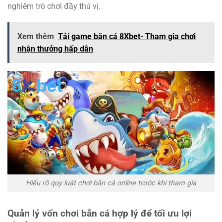
nghiệm trò chơi đầy thú vị.
Xem thêm
Tải game bắn cá 8Xbet- Tham gia chơi
nhận thưởng hấp dẫn
Hiểu rõ quy luật chơi bắn cá online trước khi tham gia
Quản lý vốn chơi bắn cá hợp lý để tối ưu lợi