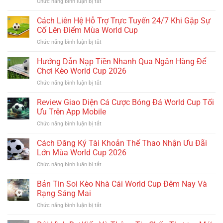
ở
Chức năng bình luận bị tắt
Tổng
Hợp
Cách Liên Hệ Hỗ Trợ Trực Tuyến 24/7 Khi Gặp Sự
Các
Cố Lên Điểm Mùa World Cup
Sảnh
ở
Chức năng bình luận bị tắt
Cược
Cách
Thể
Liên
Hướng Dẫn Nạp Tiền Nhanh Qua Ngân Hàng Để
Thao
Hệ
Uy
Chơi Kèo World Cup 2026
Hỗ
Tín
ở
Chức năng bình luận bị tắt
Trợ
Nhất
Hướng
Trực
Để
Dẫn
Review Giao Diện Cá Cược Bóng Đá World Cup Tối
Tuyến
Chơi
Nạp
24/7
Ưu Trên App Mobile
Kèo
Tiền
Khi
World
ở
Chức năng bình luận bị tắt
Nhanh
Gặp
Cup
Review
Qua
Sự
Giao
Cách Đăng Ký Tài Khoản Thể Thao Nhận Ưu Đãi
Ngân
Cố
Diện
Hàng
Lớn Mùa World Cup 2026
Lên
Cá
Để
Điểm
ở
Chức năng bình luận bị tắt
Cược
Chơi
Mùa
Cách
Bóng
Kèo
World
Đăng
Bản Tin Soi Kèo Nhà Cái World Cup Đêm Nay Và
Đá
World
Cup
Ký
World
Rạng Sáng Mai
Cup
Tài
Cup
2026
ở
Chức năng bình luận bị tắt
Khoản
Tối
Bản
Thể
Ưu
Tin