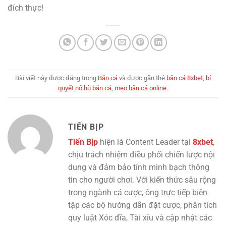
đích thực!
Bài viết này được đăng trong
Bắn cá
và được gắn thẻ
bắn cá 8xbet
,
bí
quyết nổ hũ bắn cá
,
mẹo bắn cá online
.
TIẾN BỊP
Tiến Bịp
hiện là Content Leader tại
8xbet
,
chịu trách nhiệm điều phối chiến lược nội
dung và đảm bảo tính minh bạch thông
tin cho người chơi. Với kiến thức sâu rộng
trong ngành cá cược, ông trực tiếp biên
tập các bộ hướng dẫn đặt cược, phân tích
quy luật Xóc đĩa, Tài xỉu và cập nhật các