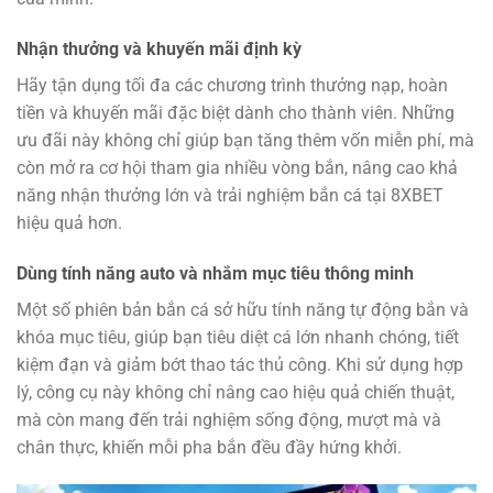
Nhận thưởng và khuyến mãi định kỳ
Hãy tận dụng tối đa các chương trình thưởng nạp, hoàn
tiền và khuyến mãi đặc biệt dành cho thành viên. Những
ưu đãi này không chỉ giúp bạn tăng thêm vốn miễn phí, mà
còn mở ra cơ hội tham gia nhiều vòng bắn, nâng cao khả
năng nhận thưởng lớn và trải nghiệm bắn cá tại 8XBET
hiệu quả hơn.
Dùng tính năng auto và nhắm mục tiêu thông minh
Một số phiên bản bắn cá sở hữu tính năng tự động bắn và
khóa mục tiêu, giúp bạn tiêu diệt cá lớn nhanh chóng, tiết
kiệm đạn và giảm bớt thao tác thủ công. Khi sử dụng hợp
lý, công cụ này không chỉ nâng cao hiệu quả chiến thuật,
mà còn mang đến trải nghiệm sống động, mượt mà và
chân thực, khiến mỗi pha bắn đều đầy hứng khởi.