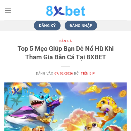
Bỏ
qua
nội
dung
ĐĂNG KÝ
ĐĂNG NHẬP
BẮN CÁ
Top 5 Mẹo Giúp Bạn Dễ Nổ Hũ Khi
Tham Gia Bắn Cá Tại 8XBET
ĐĂNG VÀO
07/02/2026
BỞI
TIẾN BỊP