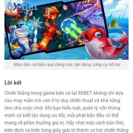
Mẹo bắn cá hiệu quả bằng các tận dụng công cụ hỗ trợ
Lời kết
Chiến thắng trong game bắn cá tại 8XBET không chỉ dựa
vào may mắn mà còn ở tư duy chiến thuật và khả năng
làm chủ cuộc chơi. Khi bạn hiểu luật, quản lý vốn thông
minh và biết tận dụng ưu đãi, mỗi phát bắn đều có thể
mang về phần thưởng giá trị. Hãy chơi một cách bản lĩnh,
kiên định và biến từng giây giải trí thành cơ hội chiến thắng