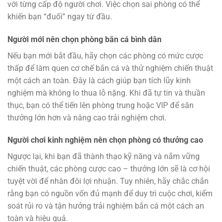
với từng cấp độ người chơi. Việc chọn sai phòng có thể
khiến bạn “đuối” ngay từ đầu.
Người mới nên chọn phòng bắn cá bình dân
Nếu bạn mới bắt đầu, hãy chọn các phòng có mức cược
thấp để làm quen cơ chế bắn cá và thử nghiệm chiến thuật
một cách an toàn. Đây là cách giúp bạn tích lũy kinh
nghiệm mà không lo thua lỗ nặng. Khi đã tự tin và thuần
thục, bạn có thể tiến lên phòng trung hoặc VIP để săn
thưởng lớn hơn và nâng cao trải nghiệm chơi.
Người chơi kinh nghiệm nên chọn phòng có thưởng cao
Ngược lại, khi bạn đã thành thạo kỹ năng và nắm vững
chiến thuật, các phòng cược cao – thưởng lớn sẽ là cơ hội
tuyệt vời để nhân đôi lợi nhuận. Tuy nhiên, hãy chắc chắn
rằng bạn có nguồn vốn đủ mạnh để duy trì cuộc chơi, kiểm
soát rủi ro và tận hưởng trải nghiệm bắn cá một cách an
toàn và hiệu quả.