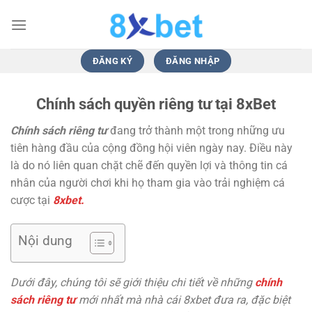
Bỏ
qua
nội
dung
ĐĂNG KÝ
ĐĂNG NHẬP
Chính sách quyền riêng tư
tại 8xBet
Chính sách riêng tư
đang trở thành một trong những ưu
tiên hàng đầu của cộng đồng hội viên ngày nay. Điều này
là do nó liên quan chặt chẽ đến quyền lợi và thông tin cá
nhân của người chơi khi họ tham gia vào trải nghiệm cá
cược tại
8xbet.
Nội dung
Dưới đây, chúng tôi sẽ giới thiệu chi tiết về những
chính
sách riêng tư
mới nhất mà nhà cái 8xbet đưa ra, đặc biệt