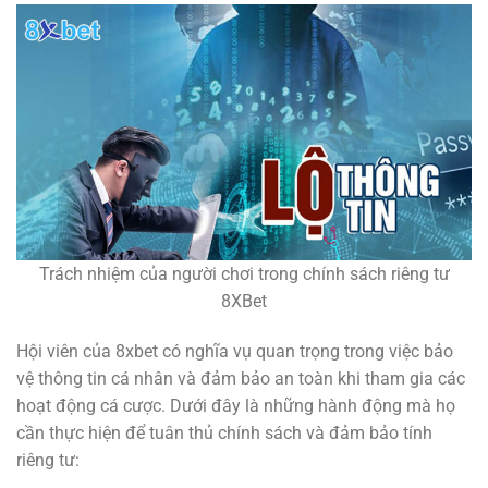
Trách nhiệm của người chơi trong chính sách riêng tư
8XBet
Hội viên của 8xbet có nghĩa vụ quan trọng trong việc bảo
vệ thông tin cá nhân và đảm bảo an toàn khi tham gia các
hoạt động cá cược. Dưới đây là những hành động mà họ
cần thực hiện để tuân thủ chính sách và đảm bảo tính
riêng tư: