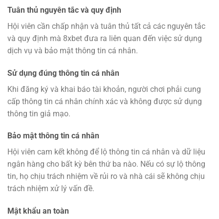
Tuân thủ nguyên tắc và quy định
Hội viên cần chấp nhận và tuân thủ tất cả các nguyên tắc
và quy định mà 8xbet đưa ra liên quan đến việc sử dụng
dịch vụ và bảo mật thông tin cá nhân.
Sử dụng đúng thông tin cá nhân
Khi đăng ký và khai báo tài khoản, người chơi phải cung
cấp thông tin cá nhân chính xác và không được sử dụng
thông tin giả mạo.
Bảo mật thông tin cá nhân
Hội viên cam kết không để lộ thông tin cá nhân và dữ liệu
ngân hàng cho bất kỳ bên thứ ba nào. Nếu có sự lộ thông
tin, họ chịu trách nhiệm về rủi ro và nhà cái sẽ không chịu
trách nhiệm xử lý vấn đề.
Mật khẩu an toàn