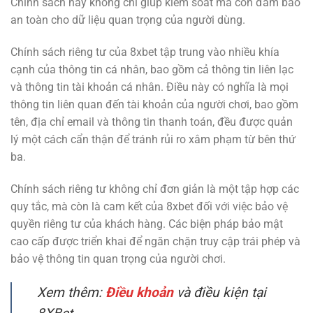
Chính sách này không chỉ giúp kiểm soát mà còn đảm bảo
an toàn cho dữ liệu quan trọng của người dùng.
Chính sách riêng tư của 8xbet tập trung vào nhiều khía
cạnh của thông tin cá nhân, bao gồm cả thông tin liên lạc
và thông tin tài khoản cá nhân. Điều này có nghĩa là mọi
thông tin liên quan đến tài khoản của người chơi, bao gồm
tên, địa chỉ email và thông tin thanh toán, đều được quản
lý một cách cẩn thận để tránh rủi ro xâm phạm từ bên thứ
ba.
Chính sách riêng tư không chỉ đơn giản là một tập hợp các
quy tắc, mà còn là cam kết của 8xbet đối với việc bảo vệ
quyền riêng tư của khách hàng. Các biện pháp bảo mật
cao cấp được triển khai để ngăn chặn truy cập trái phép và
bảo vệ thông tin quan trọng của người chơi.
Xem thêm:
Điều khoản
và điều kiện tại