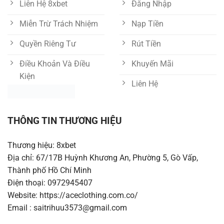
Liên Hệ 8xbet
Đăng Nhập
Miễn Trừ Trách Nhiệm
Nạp Tiền
Quyền Riêng Tư
Rút Tiền
Điều Khoản Và Điều
Khuyến Mãi
Kiện
Liên Hệ
THÔNG TIN THƯƠNG HIỆU
Thương hiệu: 8xbet
Địa chỉ: 67/17B Huỳnh Khương An, Phường 5, Gò Vấp,
Thành phố Hồ Chí Minh
Điện thoại: 0972945407
Website: https://aceclothing.com.co/
Email :
saitrihuu3573@gmail.com