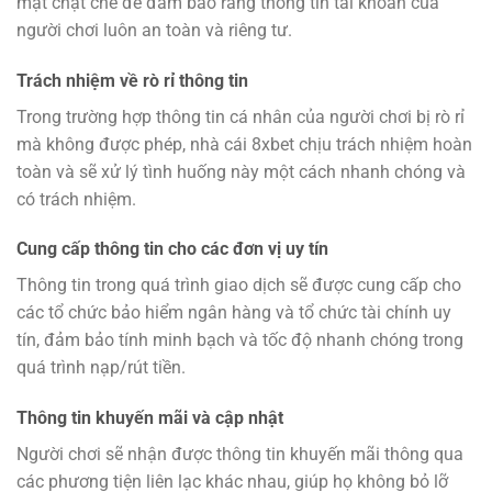
mật chặt chẽ để đảm bảo rằng thông tin tài khoản của
người chơi luôn an toàn và riêng tư.
Trách nhiệm về rò rỉ thông tin
Trong trường hợp thông tin cá nhân của người chơi bị rò rỉ
mà không được phép, nhà cái 8xbet chịu trách nhiệm hoàn
toàn và sẽ xử lý tình huống này một cách nhanh chóng và
có trách nhiệm.
Cung cấp thông tin cho các đơn vị uy tín
Thông tin trong quá trình giao dịch sẽ được cung cấp cho
các tổ chức bảo hiểm ngân hàng và tổ chức tài chính uy
tín, đảm bảo tính minh bạch và tốc độ nhanh chóng trong
quá trình nạp/rút tiền.
Thông tin khuyến mãi và cập nhật
Người chơi sẽ nhận được thông tin khuyến mãi thông qua
các phương tiện liên lạc khác nhau, giúp họ không bỏ lỡ