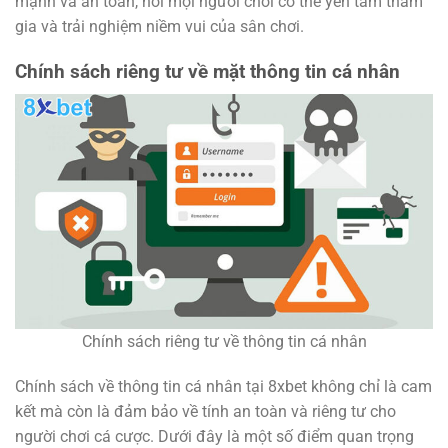
mạnh và an toàn, nơi mọi người chơi có thể yên tâm tham
gia và trải nghiệm niềm vui của sân chơi.
Chính sách riêng tư về mặt thông tin cá nhân
Chính sách riêng tư về thông tin cá nhân
Chính sách về thông tin cá nhân tại 8xbet không chỉ là cam
kết mà còn là đảm bảo về tính an toàn và riêng tư cho
người chơi cá cược. Dưới đây là một số điểm quan trọng