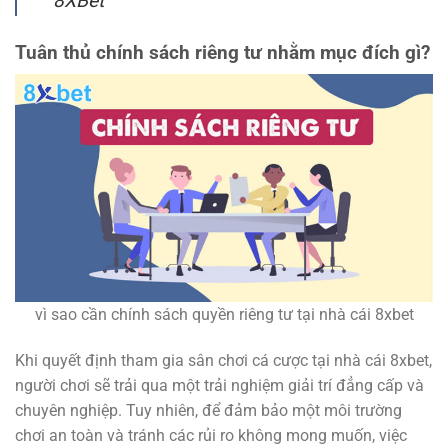
8XBet
Tuân thủ chính sách riêng tư nhằm mục đích gì?
vì sao cần chính sách quyền riêng tư tại nhà cái 8xbet
Khi quyết định tham gia sân chơi cá cược tại nhà cái 8xbet,
người chơi sẽ trải qua một trải nghiệm giải trí đẳng cấp và
chuyên nghiệp. Tuy nhiên, để đảm bảo một môi trường
chơi an toàn và tránh các rủi ro không mong muốn, việc