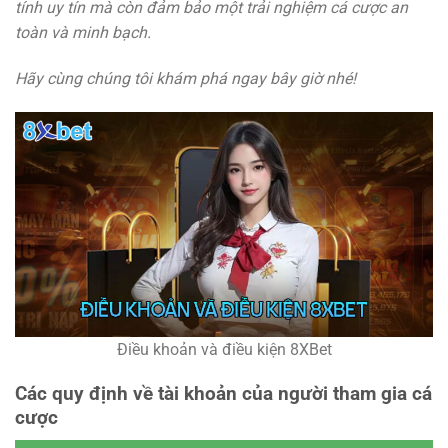
tính uy tín mà còn đảm bảo một trải nghiệm cá cược an
toàn và minh bạch.
Hãy cùng chúng tôi khám phá ngay bây giờ nhé!
Điều khoản và điều kiện 8XBet
Các quy định về tài khoản của người tham gia cá
cược