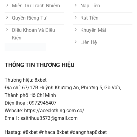
Miễn Trừ Trách Nhiệm
Nạp Tiền
Quyền Riêng Tư
Rút Tiền
Điều Khoản Và Điều
Khuyến Mãi
Kiện
Liên Hệ
THÔNG TIN THƯƠNG HIỆU
Thương hiệu: 8xbet
Địa chỉ: 67/17B Huỳnh Khương An, Phường 5, Gò Vấp,
Thành phố Hồ Chí Minh
Điện thoại: 0972945407
Website: https://aceclothing.com.co/
Email :
saitrihuu3573@gmail.com
Hastag: #8xbet #nhacai8xbet #dangnhap8xbet