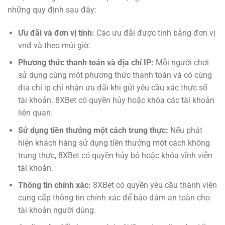
những quy định sau đây:
Ưu đãi và đơn vị tính:
Các ưu đãi được tính bằng đơn vị
vnđ và theo múi giờ.
Phương thức thanh toán và địa chỉ IP:
Mỗi người chơi
sử dụng cùng một phương thức thanh toán và có cùng
địa chỉ ip chỉ nhận ưu đãi khi gửi yêu cầu xác thực số
tài khoản. 8XBet có quyền hủy hoặc khóa các tài khoản
liên quan.
Sử dụng tiền thưởng một cách trung thực:
Nếu phát
hiện khách hàng sử dụng tiền thưởng một cách không
trung thực, 8XBet có quyền hủy bỏ hoặc khóa vĩnh viễn
tài khoản.
Thông tin chính xác:
8XBet có quyền yêu cầu thành viên
cung cấp thông tin chính xác để bảo đảm an toàn cho
tài khoản người dùng.