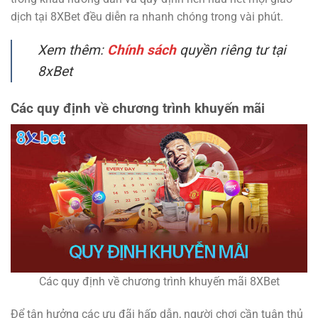
dịch tại 8XBet đều diễn ra nhanh chóng trong vài phút.
Xem thêm:
Chính sách
quyền riêng tư tại
8xBet
Các quy định về chương trình khuyến mãi
Các quy định về chương trình khuyến mãi 8XBet
Để tận hưởng các ưu đãi hấp dẫn, người chơi cần tuân thủ