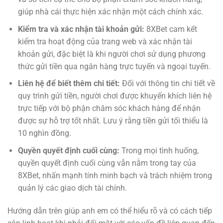
giúp nhà cái thực hiện xác nhận một cách chính xác.
Kiểm tra và xác nhận tài khoản gửi:
8XBet cam kết
kiểm tra hoạt động của trang web và xác nhận tài
khoản gửi, đặc biệt là khi người chơi sử dụng phương
thức gửi tiền qua ngân hàng trực tuyến và ngoại tuyến.
Liên hệ để biết thêm chi tiết:
Đối với thông tin chi tiết về
quy trình gửi tiền, người chơi được khuyến khích liên hệ
trực tiếp với bộ phận chăm sóc khách hàng để nhận
được sự hỗ trợ tốt nhất. Lưu ý rằng tiền gửi tối thiểu là
10 nghìn đồng.
Quyền quyết định cuối cùng:
Trong mọi tình huống,
quyền quyết định cuối cùng vẫn nằm trong tay của
8XBet, nhấn mạnh tính minh bạch và trách nhiệm trong
quản lý các giao dịch tài chính.
Hướng dẫn trên giúp anh em có thể hiểu rõ và có cách tiếp