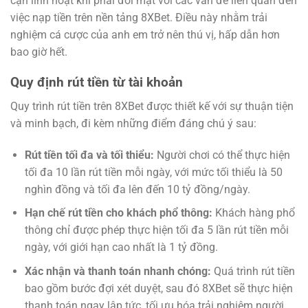
cận linh hoạt khi phải đối mặt với các vấn đề liên quan đến
việc nạp tiền trên nền tảng 8XBet. Điều này nhằm trải
nghiệm cá cược của anh em trở nên thú vị, hấp dẫn hơn
bao giờ hết.
Quy định rút tiền từ tài khoản
Quy trình rút tiền trên 8XBet được thiết kế với sự thuận tiện
và minh bạch, đi kèm những điểm đáng chú ý sau:
Rút tiền tối đa và tối thiểu:
Người chơi có thể thực hiện
tối đa 10 lần rút tiền mỗi ngày, với mức tối thiểu là 50
nghìn đồng và tối đa lên đến 10 tỷ đồng/ngày.
Hạn chế rút tiền cho khách phổ thông:
Khách hàng phổ
thông chỉ được phép thực hiện tối đa 5 lần rút tiền mỗi
ngày, với giới hạn cao nhất là 1 tỷ đồng.
Xác nhận và thanh toán nhanh chóng:
Quá trình rút tiền
bao gồm bước đợi xét duyệt, sau đó 8XBet sẽ thực hiện
thanh toán ngay lập tức, tối ưu hóa trải nghiệm người