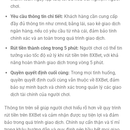
chơi.
Yêu cầu thông tin chi tiết:
Khách hàng cần cung cấp
đầy đủ thông tin như cmnd, bằng lái, sao kê giao dịch
ngân hàng, nếu có yêu cầu từ nhà cái, đảm bảo tính
chính xác và an toàn trong quá trình giao dịch.
Rút tiền thành công trong 5 phút:
Người chơi có thể tin
tưởng vào tốc độ xử lý khi rút tiền trên 8XBet, với khả
năng hoàn thành giao dịch trong vòng 5 phút.
Quyền quyết định cuối cùng:
Trong mọi tình huống,
quyền quyết định cuối cùng vẫn thuộc về 8XBet, đảm
bảo sự minh bạch và chính xác trong quản lý các giao
dịch tài chính của người chơi.
Thông tin trên sẽ giúp người chơi hiểu rõ hơn về quy trình
rút tiền trên 8XBet và cảm nhận được sự tiện lợi và đảm
bảo trong quá trình giao dịch. Chính sự cẩn thận và tỉ mỉ
trong khâu hướng dẫn và quy định nên hầu hết mọi giao