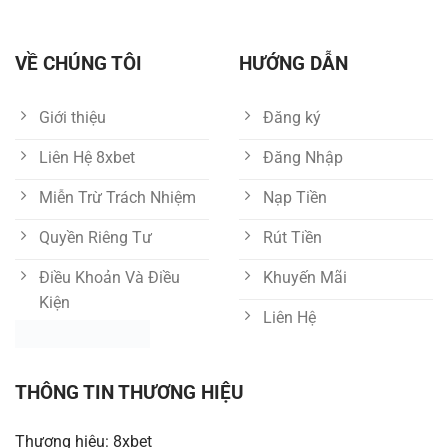
VỀ CHÚNG TÔI
HƯỚNG DẪN
Giới thiệu
Đăng ký
Liên Hệ 8xbet
Đăng Nhập
Miễn Trừ Trách Nhiệm
Nạp Tiền
Quyền Riêng Tư
Rút Tiền
Điều Khoản Và Điều
Khuyến Mãi
Kiện
Liên Hệ
THÔNG TIN THƯƠNG HIỆU
Thương hiệu: 8xbet