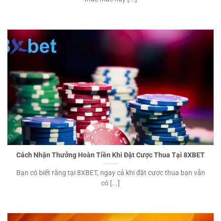
Cách Nhận Thưởng Hoàn Tiền Khi Đặt Cược Thua Tại 8XBET
Bạn có biết rằng tại 8XBET, ngay cả khi đặt cược thua bạn vẫn
có [...]