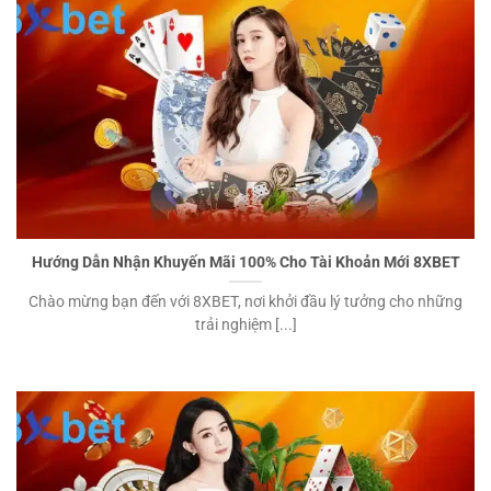
Hướng Dẫn Nhận Khuyến Mãi 100% Cho Tài Khoản Mới 8XBET
Chào mừng bạn đến với 8XBET, nơi khởi đầu lý tưởng cho những
trải nghiệm [...]